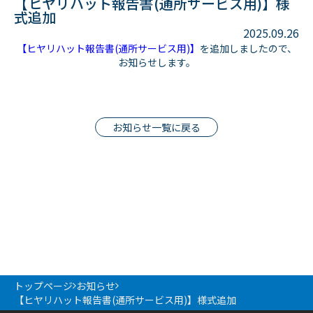
【ヒヤリハット報告書(通所サービス用)】様
式追加
2025.09.26
【ヒヤリハット報告書(通所サービス用)】
を追加しましたので、
お知らせします。
お知らせ一覧に戻る
トップページ
お知らせ
【ヒヤリハット報告書(通所サービス用)】様式追加