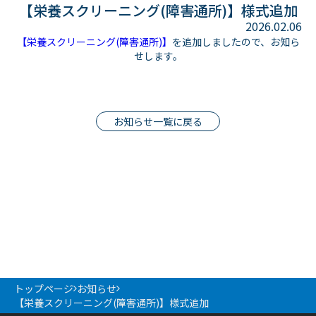
【栄養スクリーニング(障害通所)】様式追加
2026.02.06
【栄養スクリーニング(障害通所)】
を追加しましたので、お知ら
せします。
お知らせ一覧に戻る
トップページ
お知らせ
【栄養スクリーニング(障害通所)】様式追加