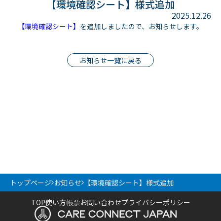
【環境確認シート】様式追加
2025.12.26
【環境確認シート】
を追加しましたので、お知らせします。
お知らせ一覧に戻る
トップページ
お知らせ
【環境確認シート】様式追加
TOP
使い方
帳票
お問い合わせ
プライバシーポリシー