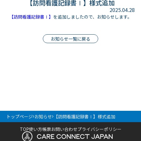
【訪問看護記録書Ⅰ】様式追加
2025.04.28
【訪問看護記録書Ⅰ】
を追加しましたので、お知らせします。
お知らせ一覧に戻る
【訪問看護記録書Ⅰ】様式追加
トップページ
お知らせ
TOP
使い方
帳票
お問い合わせ
プライバシーポリシー