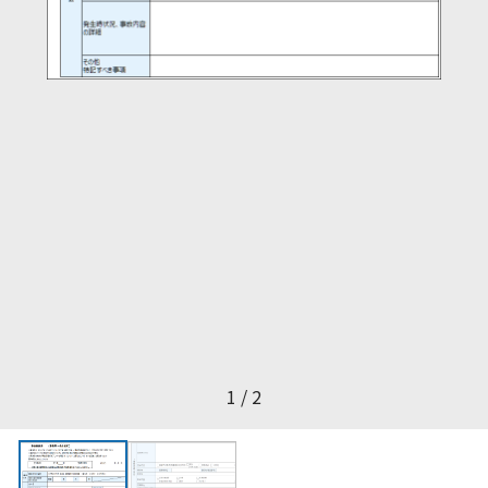
1 / 2